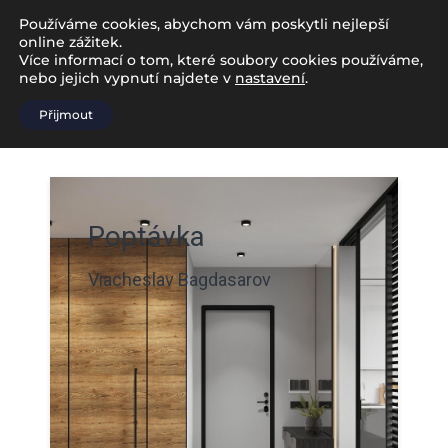
Používáme cookies, abychom vám poskytli nejlepší
online zážitek.
Více informací o tom, které soubory cookies používáme,
nebo jejich vypnutí najdete v
nastavení
.
Přijmout