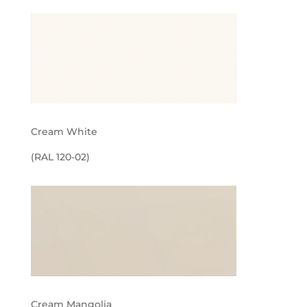
Cream White
(RAL 120-02)
Cream Mangolia