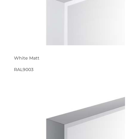
White Matt
RAL9003