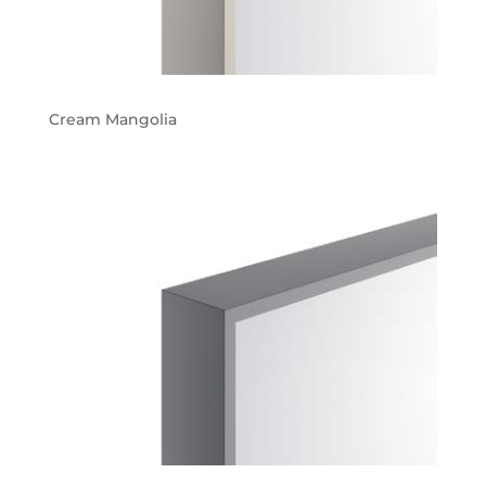
Cream Mangolia