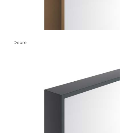
Deore