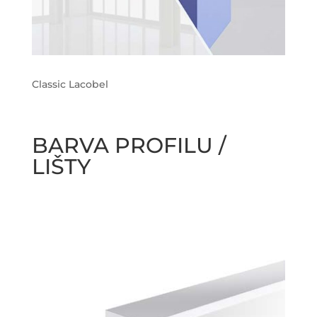
Classic Lacobel
BARVA PROFILU /
LIŠTY