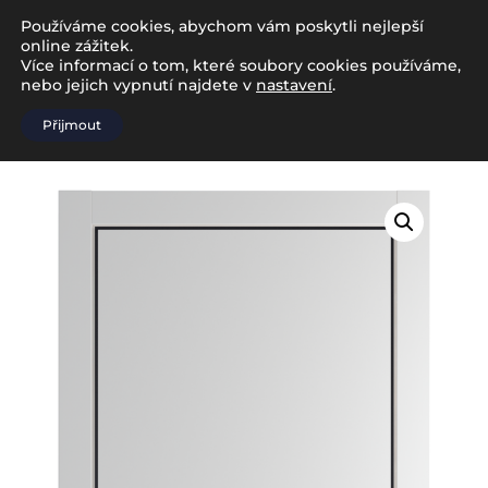
Používáme cookies, abychom vám poskytli nejlepší
online zážitek.
Více informací o tom, které soubory cookies používáme,
nebo jejich vypnutí najdete v
nastavení
.
Přijmout