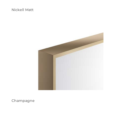
Nickell Matt
Champagne