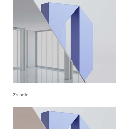
Zrcadlo