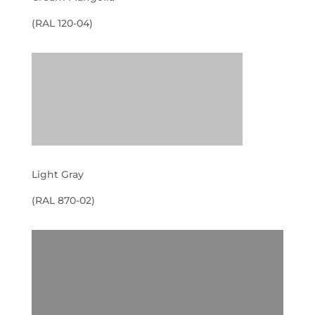
(RAL 120-04)
Light Gray
(RAL 870-02)