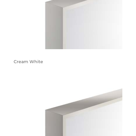
Cream White