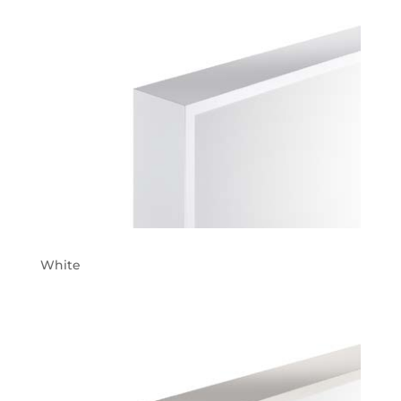
White