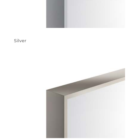
Silver