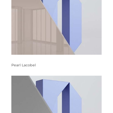
Pearl Lacobel