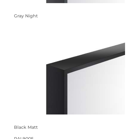
Gray Night
Black Matt
RAL9005