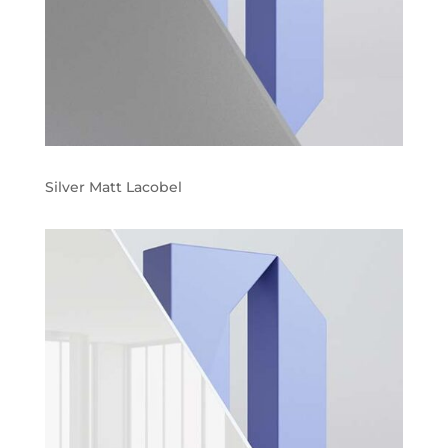
Silver Matt Lacobel