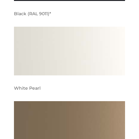
Black (RAL 9011)*
White Pearl