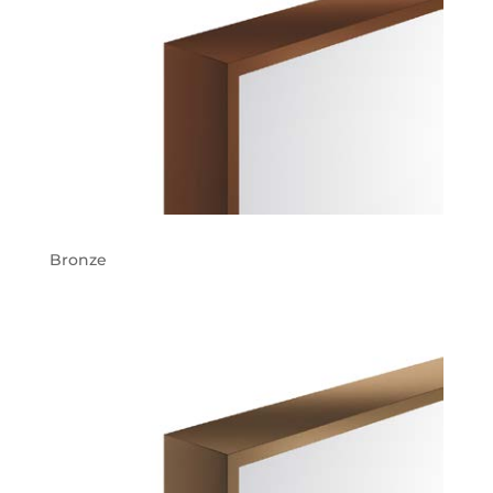
Bronze