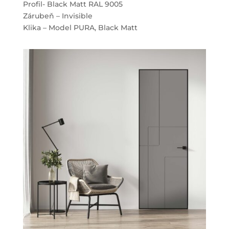
Profil- Black Matt RAL 9005
Zárubeň – Invisible
Klika – Model PURA, Black Matt