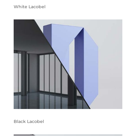
White Lacobel
Black Lacobel