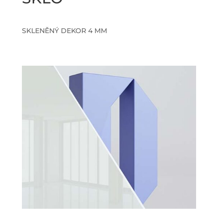
SKLENĚNÝ DEKOR 4 MM