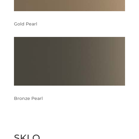
Gold Pearl
Bronze Pearl
SKLO