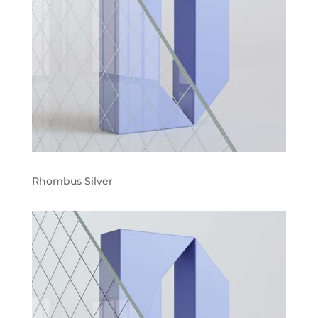
Rhombus Silver