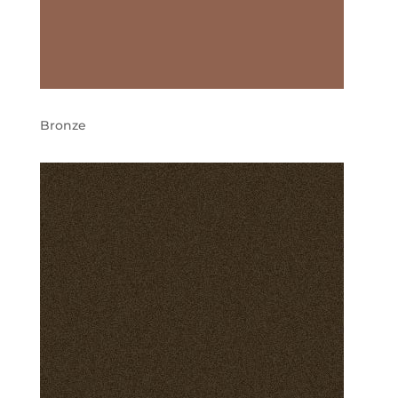
Bronze