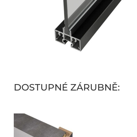
DOSTUPNÉ ZÁRUBNĚ: