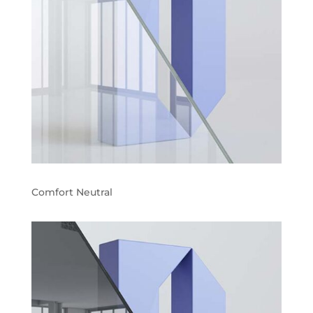
Comfort Neutral