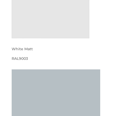
White Matt
RAL9003