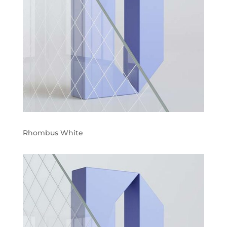
Rhombus White