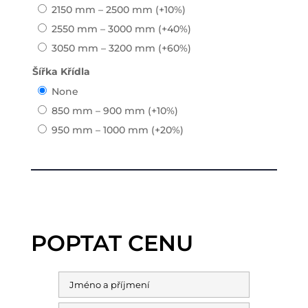
2150 mm – 2500 mm
(+10%)
2550 mm – 3000 mm
(+40%)
3050 mm – 3200 mm
(+60%)
Šířka Křídla
None
850 mm – 900 mm
(+10%)
950 mm – 1000 mm
(+20%)
POPTAT CENU