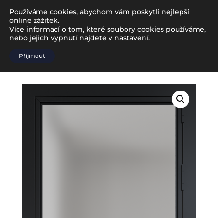
Používáme cookies, abychom vám poskytli nejlepší
online zážitek.
Více informací o tom, které soubory cookies používáme,
nebo jejich vypnutí najdete v
nastavení
.
Přijmout