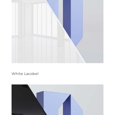
White Lacobel