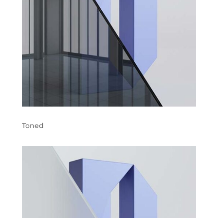
Toned