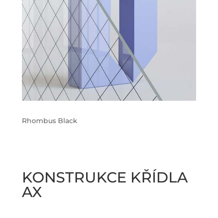
Rhombus Black
KONSTRUKCE KŘÍDLA
AX