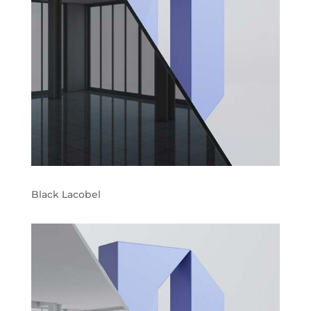
Black Lacobel