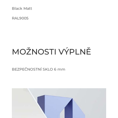
Black Matt
RAL9005
MOŽNOSTI VÝPLNĚ
BEZPEČNOSTNÍ SKLO 6 mm