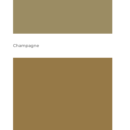
Champagne