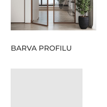
BARVA PROFILU