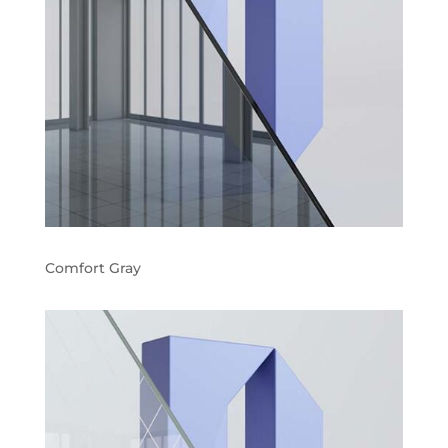
Comfort Gray