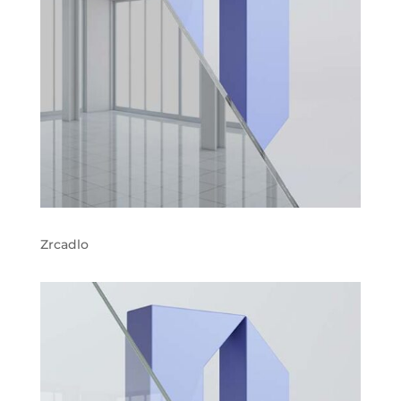
Zrcadlo